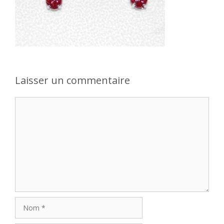
Laisser un commentaire
Commentaire
Nom